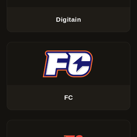
Digitain
FC