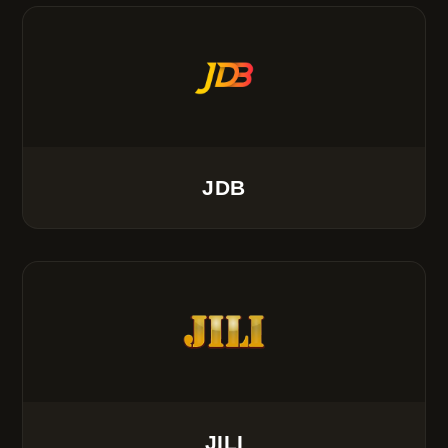
JDB
JILI