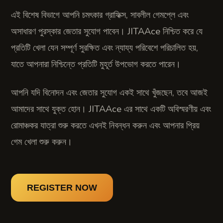
এই বিশেষ বিভাগে আপনি চমৎকার গ্রাফিক্স, সাবলীল গেমপ্লে এবং
অসাধারণ পুরস্কার জেতার সুযোগ পাবেন। JITAAce নিশ্চিত করে যে
প্রতিটি খেলা যেন সম্পূর্ণ সুরক্ষিত এবং ন্যায্য পরিবেশে পরিচালিত হয়,
যাতে আপনারা নিশ্চিন্তে প্রতিটি মুহূর্ত উপভোগ করতে পারেন।
আপনি যদি বিনোদন এবং জেতার সুযোগ একই সাথে খুঁজছেন, তবে আজই
আমাদের সাথে যুক্ত হোন। JITAAce এর সাথে একটি অবিস্মরণীয় এবং
রোমাঞ্চকর যাত্রা শুরু করতে এখনই নিবন্ধন করুন এবং আপনার প্রিয়
গেম খেলা শুরু করুন।
REGISTER NOW