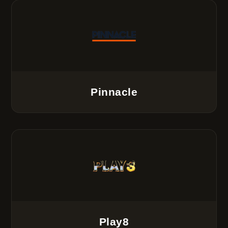
Pinnacle
Play8